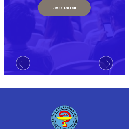
Lihat Detail
Previous
Next