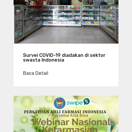
Survei COVID-19 diadakan di sektor
swasta Indonesia
Baca Detail