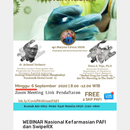
WEBINAR Nasional Kefarmasian PAFI
dan SwipeRX