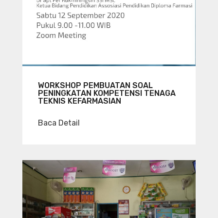
WORKSHOP PEMBUATAN SOAL
PENINGKATAN KOMPETENSI TENAGA
TEKNIS KEFARMASIAN
Baca Detail