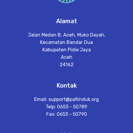
Alamat
Jalan Medan B. Aceh, Muko Dayah,
Kecamatan Bandar Dua
Kabupaten Pidie Jaya
Aceh
24162
Kontak
Email:
support@pafiinduk.org
Telp: 0653 - 50789
Fax: 0653 - 50790