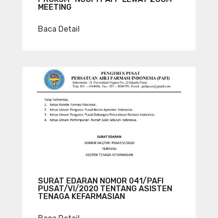
MEETING
Baca Detail
SURAT EDARAN NOMOR 041/PAFI
PUSAT/VI/2020 TENTANG ASISTEN
TENAGA KEFARMASIAN