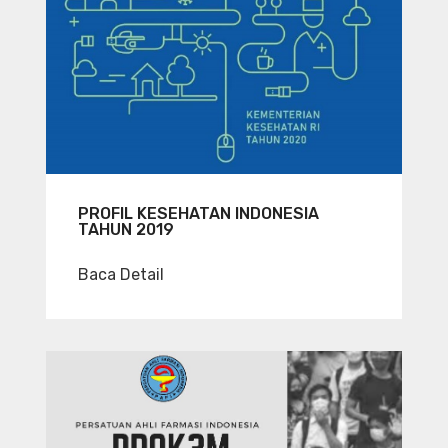
PROFIL KESEHATAN INDONESIA
TAHUN 2019
Baca Detail