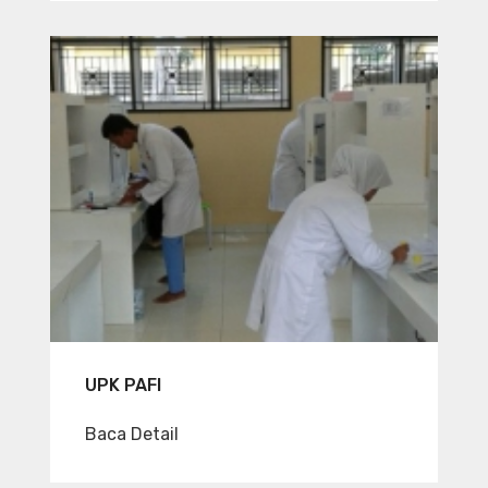
UPK PAFI
Baca Detail