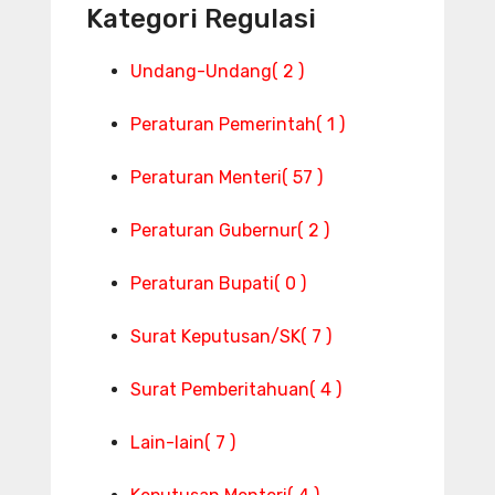
Kategori Regulasi
Undang-Undang
( 2 )
Peraturan Pemerintah
( 1 )
Peraturan Menteri
( 57 )
Peraturan Gubernur
( 2 )
Peraturan Bupati
( 0 )
Surat Keputusan/SK
( 7 )
Surat Pemberitahuan
( 4 )
Lain-lain
( 7 )