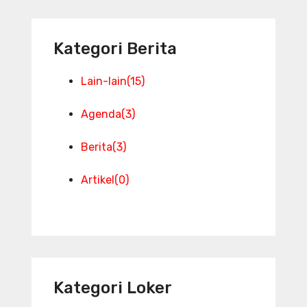
Kategori Berita
Lain-lain
(15)
Agenda
(3)
Berita
(3)
Artikel
(0)
Kategori Loker