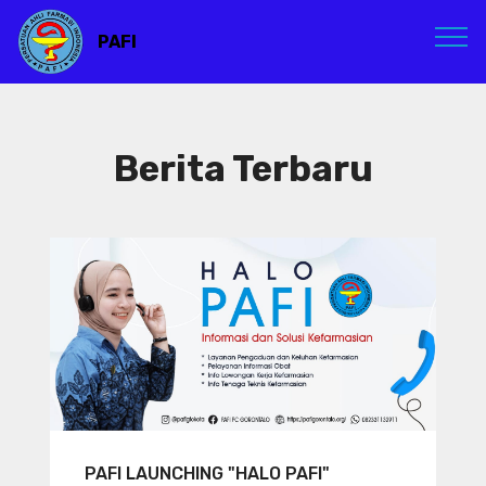
PAFI
Berita Terbaru
PAFI LAUNCHING "HALO PAFI"