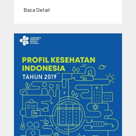
Baca Detail