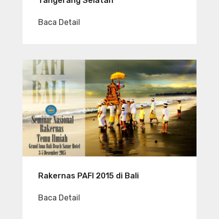
Tangerang Selatan
Baca Detail
Rakernas PAFI 2015 di Bali
Baca Detail