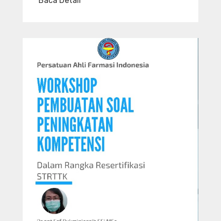
Baca Detail