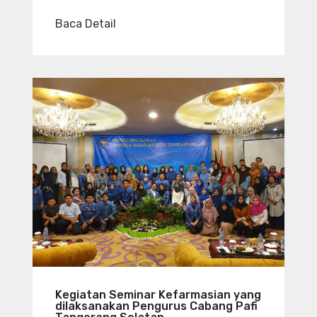
Baca Detail
Kegiatan Seminar Kefarmasian yang
dilaksanakan Pengurus Cabang Pafi