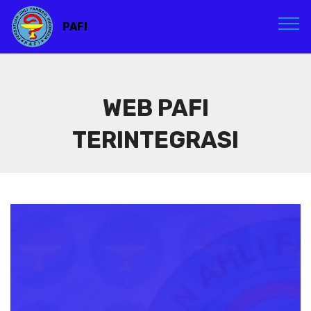
PAFI
WEB PAFI
TERINTEGRASI