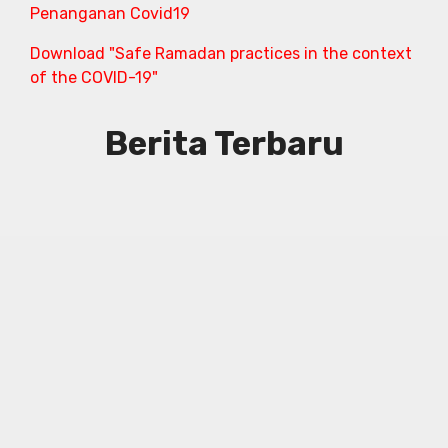
Penanganan Covid19
Download "Safe Ramadan practices in the context
of the COVID-19"
Berita Terbaru