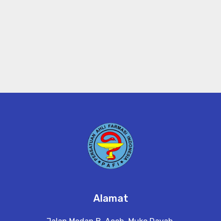
Alamat