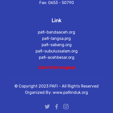
Fax: 0653 - 50790
Link
pafi-bandaaceh.org
pafi-langsa.prg
pafi-sabang.org
pafi-subulussalam.org
pafi-acehbesar.org
Lihat link lengkap
© Copyright 2023 PAFI - All Rights Reserved
Organized By: www.pafiinduk.org