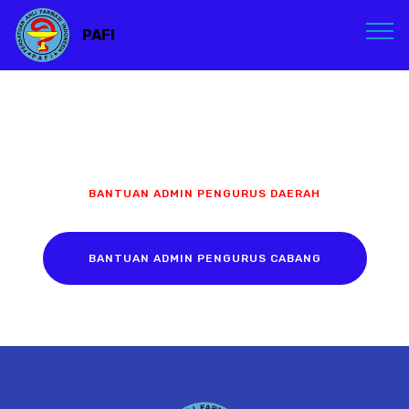
PAFI
BANTUAN ADMIN PENGURUS DAERAH
BANTUAN ADMIN PENGURUS CABANG